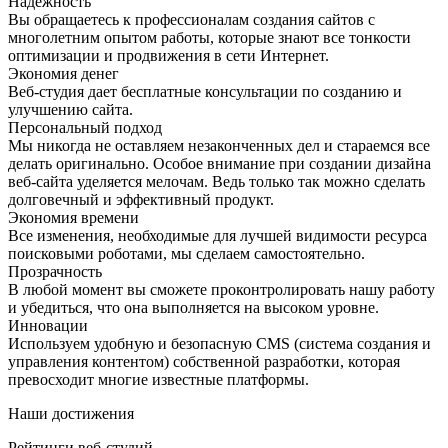
Надежность
Вы обращаетесь к профессионалам создания сайтов с
многолетним опытом работы, которые знают все тонкости
оптимизации и продвижения в сети Интернет.
Экономия денег
Веб-студия дает бесплатные консультации по созданию и
улучшению сайта.
Персональный подход
Мы никогда не оставляем незаконченных дел и стараемся все
делать оригинально. Особое внимание при создании дизайна
веб-сайта уделяется мелочам. Ведь только так можно сделать
долговечный и эффективный продукт.
Экономия времени
Все изменения, необходимые для лучшей видимости ресурса
поисковыми роботами, мы сделаем самостоятельно.
Прозрачность
В любой момент вы сможете проконтролировать нашу работу
и убедиться, что она выполняется на высоком уровне.
Инновации
Используем удобную и безопасную CMS (система создания и
управления контентом) собственной разработки, которая
превосходит многие известные платформы.
Наши достижения
Рейтинги веб-студий