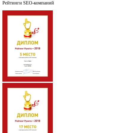
Рейтинги SEO-компаний