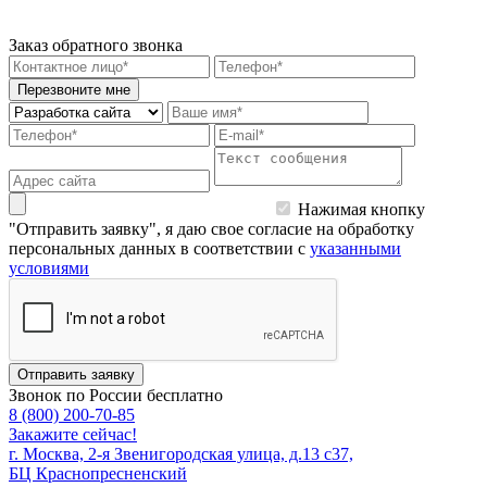
Заказ обратного звонка
Перезвоните мне
Нажимая кнопку
"Отправить заявку", я даю свое согласие на обработку
персональных данных в соответствии с
указанными
условиями
Отправить заявку
Звонок по России бесплатно
8 (800) 200-70-85
Закажите сейчас!
г. Москва, 2-я Звенигородская улица, д.13 с37,
БЦ Краснопресненский