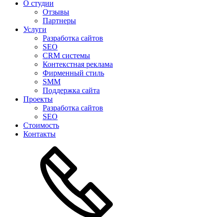
О студии
Отзывы
Партнеры
Услуги
Разработка сайтов
SEO
CRM системы
Контекстная реклама
Фирменный стиль
SMM
Поддержка сайта
Проекты
Разработка сайтов
SEO
Стоимость
Контакты