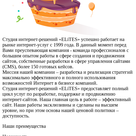
Студия интернет-решений
«ELiTES»
успешно работает на
рынке интернет-услуг с 1999 года. В данный момент перед
Вами преуспевающая компания - команда профессионалов с
большим опытом работы в сфере создания и продвижения
сайтов, собственные разработки в сфере управления сайтами
(CMS),
более 150 готовых кейсов
.
Миссия нашей компании – разработка и реализация стратегий
максимально эффективного и полного использования
возможностей Интернет в бизнесе компаний.
Студия интернет-решений
«ELiTES»
предоставляет полный
цикл услуг по разработке, поддержке и продвижению
интернет-сайтов. Наша главная цель в работе –
эффективный
сайт
. Наши работы эксклюзивны и сделаны на высшем
уровне, но при этом основа нашей ценовой политики –
доступность.
Наши преимущества