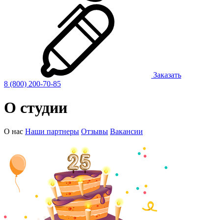
Заказать
8 (800) 200-70-85
О
студии
О нас
Наши партнеры
Отзывы
Вакансии