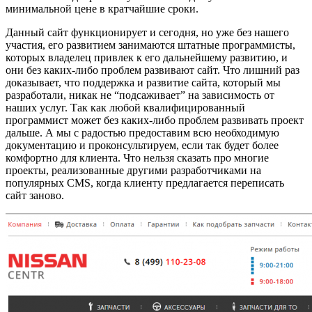
минимальной цене в кратчайшие сроки.
Данный сайт функционирует и сегодня, но уже без нашего
участия, его развитием занимаются штатные программисты,
которых владелец привлек к его дальнейшему развитию, и
они без каких-либо проблем развивают сайт. Что лишний раз
доказывает, что поддержка и развитие сайта, который мы
разработали, никак не “подсаживает” на зависимость от
наших услуг. Так как любой квалифицированный
программист может без каких-либо проблем развивать проект
дальше. А мы с радостью предоставим всю необходимую
документацию и проконсультируем, если так будет более
комфортно для клиента. Что нельзя сказать про многие
проекты, реализованные другими разработчиками на
популярных CMS, когда клиенту предлагается переписать
сайт заново.