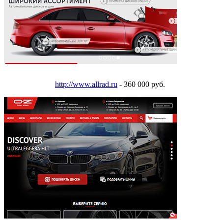
http://www.allrad.ru
- 360 000 руб.