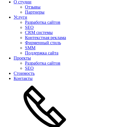
О студии
Отзывы
Партнеры
Услуги
Разработка сайтов
SEO
CRM системы
Контекстная реклама
Фирменный стиль
SMM
Поддержка сайта
Проекты
Разработка сайтов
SEO
Стоимость
Контакты