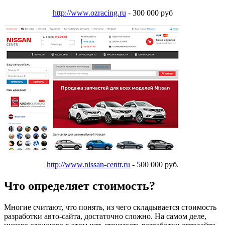
http://www.ozracing.ru
- 300 000 руб
http://www.nissan-centr.ru
- 500 000 руб.
Что определяет стоимость?
Многие считают, что понять, из чего складывается стоимость
разработки авто-сайта, достаточно сложно. На самом деле,