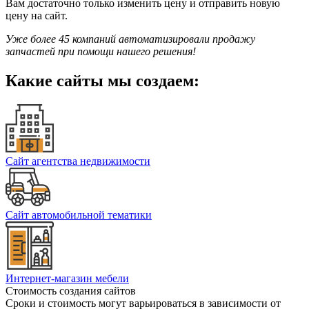
Вам достаточно только изменить цену и отправить новую
цену на сайт.
Уже более 45 компаний автоматизировали продажу
запчастей при помощи нашего решения!
Какие сайты мы создаем:
Сайт агентства недвижимости
Сайт автомобильной тематики
Интернет-магазин мебели
Стоимость создания сайтов
Сроки и стоимость могут варьироваться в зависимости от