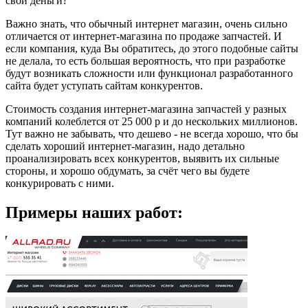
свои деньги?
Важно знать, что обычный интернет магазин, очень сильно
отличается от интернет-магазина по продаже запчастей. И
если компания, куда Вы обратитесь, до этого подобные сайты
не делала, то есть большая вероятность, что при разработке
будут возникать сложности или функционал разработанного
сайта будет уступать сайтам конкурентов.
Стоимость создания интернет-магазина запчастей у разных
компаний колеблется от 25 000 р и до нескольких миллионов.
Тут важно не забывать, что дешево - не всегда хорошо, что бы
сделать хороший интернет-магазин, надо детально
проанализировать всех конкурентов, выявить их сильные
стороны, и хорошо обдумать, за счёт чего вы будете
конкурировать с ними.
Примеры наших работ: