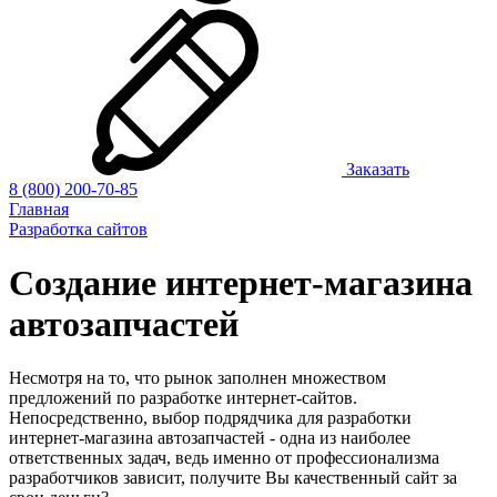
Заказать
8 (800) 200-70-85
Главная
Разработка сайтов
Создание интернет-магазина
автозапчастей
Несмотря на то, что рынок заполнен множеством
предложений по разработке интернет-сайтов.
Непосредственно, выбор подрядчика для разработки
интернет-магазина автозапчастей - одна из наиболее
ответственных задач, ведь именно от профессионализма
разработчиков зависит, получите Вы качественный сайт за