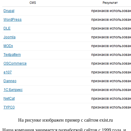
На рисунке изображен пример с сайтом exist.ru
Наша компания занимается разработкой сайтов с 1999 года, и