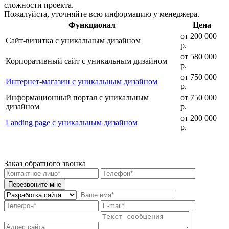
сложности проекта.
Пожалуйста, уточняйте всю информацию у менеджера.
Функционал
Цена
от 20
0 000
Сайт-визитка с уникальным дизайном
р.
от 5
80 000
Корпоративный сайт с уникальным дизайном
р.
от 75
0 000
Интернет-магазин с уникальным дизайном
р.
Информационный портал с уникальным
от 75
0 000
дизайном
р.
от 20
0 000
Landing page с уникальным дизайном
р.
Заказ обратного звонка
Перезвоните мне