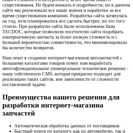
существования. Не будем вникать в подробности, но в данном
сайте мы реализовали все наши знания и наработки за все
время существования компании. Разработка сайта затянулась
на год, хотя планировалось все сделать быстрее, но это того
стоило. При разработке сайта были использованы базы
TECDOC, которые позволили посетителю сайта подобрать
альтернативную запчасть за более низкую стоимость и с
большой вероятностью совместимости, что минимизировало
бы количество возвратов.
Наш опыт в создании интернет-магазинов автозапчастей с
большими каталогами товаров помог нам выработать
многофункциональное универсальное техническое решение -
нашу собственную CMS, которая прекрасно подходит для
реализации таких сайтов, вне зависимости от сложности
поставленной задачи.
Преимущества нашего решения для
разработки интернет-магазина
запчастей
Автоматическая обработка данных от поставщиков.
Быстрый поиск по каталогу, как по автомобилю, так и