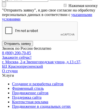
Нажимая кнопку
"Отправить заявку", я даю свое согласие на обработку
персональных данных в соответствии с
указанными
условиями
Отправить заявку
Звонок по России бесплатно
8 (800) 200-70-85
Закажите сейчас!
г. Москва, 2-я Звенигородская улица, д.13 с37,
БЦ Краснопресненский
О студии
Услуги
Создание и разработка сайтов
Фирменный стиль
Продвижение сайтов
Поддержка сайта
Контекстная реклама
Продвижение в социальных сетях