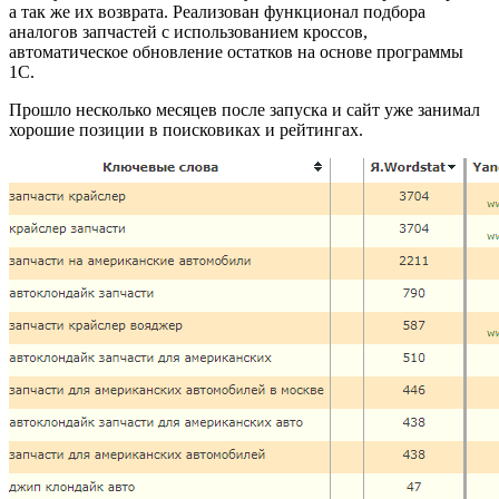
а так же их возврата. Реализован функционал подбора
аналогов запчастей с использованием кроссов,
автоматическое обновление остатков на основе программы
1C.
Прошло несколько месяцев после запуска и сайт уже занимал
хорошие позиции в поисковиках и рейтингах.