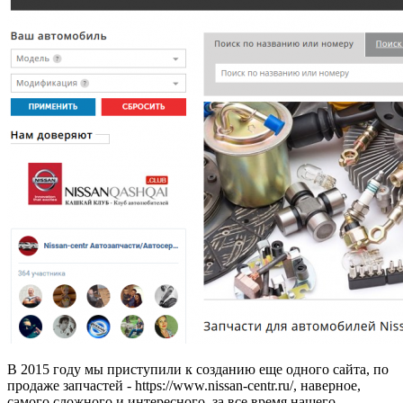
В 2015 году мы приступили к созданию еще одного сайта, по
продаже запчастей - https://www.nissan-centr.ru/, наверное,
самого сложного и интересного, за все время нашего