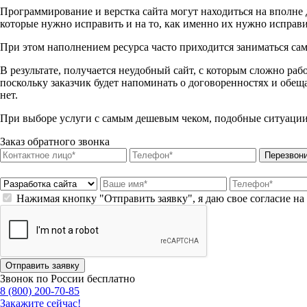
Программирование и верстка сайта могут находиться на вполне 
которые нужно исправить и на то, как именно их нужно исправи
При этом наполнением ресурса часто приходится заниматься сам
В результате, получается неудобный сайт, с которым сложно раб
поскольку заказчик будет напоминать о договоренностях и обеща
нет.
При выборе услуги с самым дешевым чеком, подобные ситуации 
Заказ обратного звонка
Перезвон
Нажимая кнопку "Отправить заявку", я даю свое согласие н
Отправить заявку
Звонок по России бесплатно
8 (800) 200-70-85
Закажите сейчас!