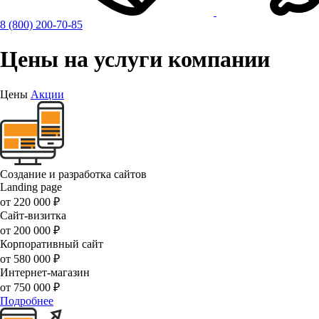
8 (800) 200-70-85
Цены
на услуги компании
Цены
Акции
Создание и разработка сайтов
Landing page
от
220 000 ₽
Сайт-визитка
от
200 000 ₽
Корпоративный сайт
от
580 000 ₽
Интернет-магазин
от
750 000 ₽
Подробнее