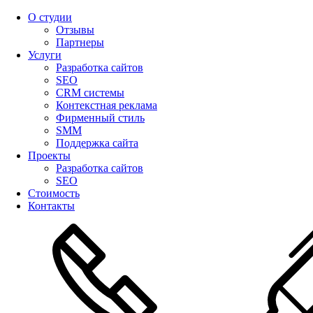
О студии
Отзывы
Партнеры
Услуги
Разработка сайтов
SEO
CRM системы
Контекстная реклама
Фирменный стиль
SMM
Поддержка сайта
Проекты
Разработка сайтов
SEO
Стоимость
Контакты