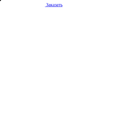
Заказать