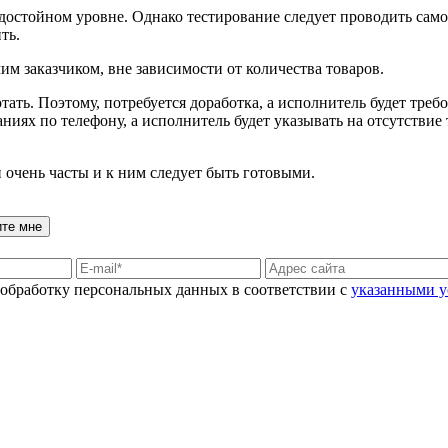
достойном уровне. Однако тестирование следует проводить самом
ть.
им заказчиком, вне зависимости от количества товаров.
отать. Поэтому, потребуется доработка, а исполнитель будет тре
ниях по телефону, а исполнитель будет указывать на отсутствие 
очень часты и к ним следует быть готовыми.
ите мне
а обработку персональных данных в соответствии с
указанными 