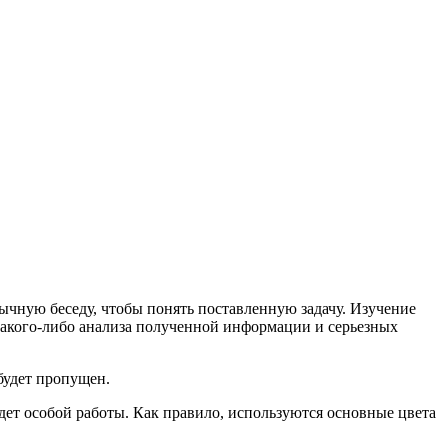
бычную беседу, чтобы понять поставленную задачу. Изучение
 какого-либо анализа полученной информации и серьезных
будет пропущен.
удет особой работы. Как правило, используются основные цвета