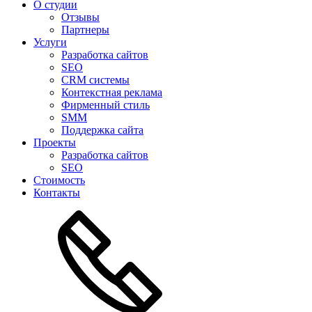
О студии
Отзывы
Партнеры
Услуги
Разработка сайтов
SEO
CRM системы
Контекстная реклама
Фирменный стиль
SMM
Поддержка сайта
Проекты
Разработка сайтов
SEO
Стоимость
Контакты