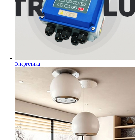
Энергетика