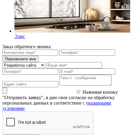
Элис
Заказ обратного звонка
Перезвоните мне
Нажимая кнопку
"Отправить заявку", я даю свое согласие на обработку
персональных данных в соответствии с
указанными
условиями