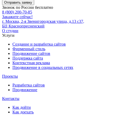
Отправить заявку
Звонок по России бесплатно
8 (800) 200-70-85
Закажите сейчас!
г. Москва, 2-я Звенигородская улица, д.13 с37,
БЦ Краснопресненский
О студии
Услуги
Создание и разработка сайтов
Фирменный стиль
Продвижение сайтов
Поддержка сайта
Контекстная реклама
Продвижение в социальных сетях
Проекты
Разработка сайтов
Продвижение
Контакты
Как дойти
Как доехать