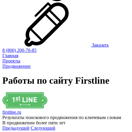
Заказать
8 (800) 200-70-85
Главная
Проекты
Продвижение
Работы по сайту
Firstline
firstline.ru
Результаты поискового продвижения по ключевым словам
В продвижении более пяти лет
Предыдущий
Следующий