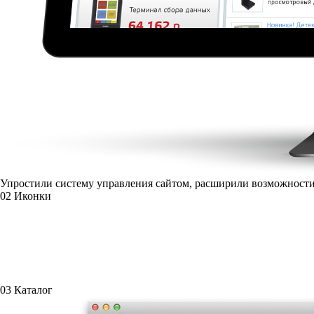
Упростили систему управления сайтом, расширили возможности
02
Иконки
03
Каталог