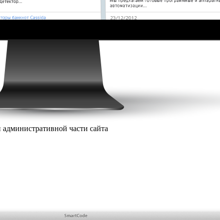
 административной части сайта