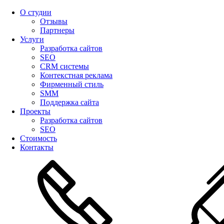
О студии
Отзывы
Партнеры
Услуги
Разработка сайтов
SEO
CRM системы
Контекстная реклама
Фирменный стиль
SMM
Поддержка сайта
Проекты
Разработка сайтов
SEO
Стоимость
Контакты