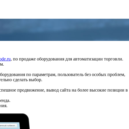
de.ru
, по продаже оборудования для автоматизации торговли.
м.
орудования по параметрам, пользователь без особых проблем,
ельно сделать выбор.
успешное продвижение, вывод сайта на более высокие позиции в
енда.
ния.