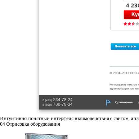
Интуитивно-понятный интерфейс взаимодействия с сайтом, а т
04
Отрисовка оборудования