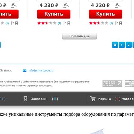
акже уникальные инструменты подбора оборудования по параме